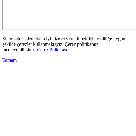
Sitemizde sizlere daha iyi hizmet verebilmek için gizliliğe uygun
şekilde çerezler kullanmaktayız. Çerez politikamızı
inceleyebilirsiniz.
Çerez Politikası
Tamam