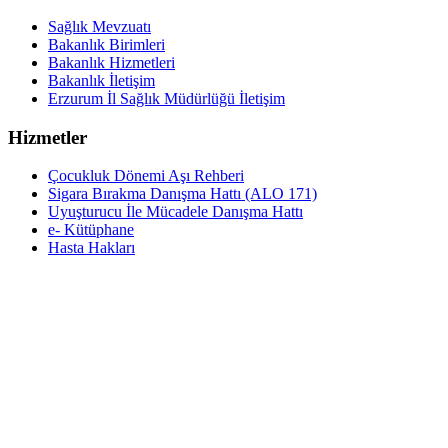
Sağlık Mevzuatı
Bakanlık Birimleri
Bakanlık Hizmetleri
Bakanlık İletişim
Erzurum İl Sağlık Müdürlüğü İletişim
Hizmetler
Çocukluk Dönemi Aşı Rehberi
Sigara Bırakma Danışma Hattı (ALO 171)
Uyuşturucu İle Mücadele Danışma Hattı
e- Kütüphane
Hasta Hakları