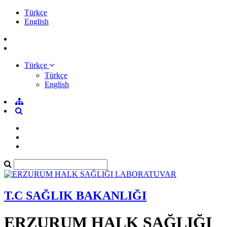
Türkçe
English
Türkçe
Türkçe
English
T.C SAĞLIK BAKANLIĞI
ERZURUM HALK SAĞLIĞI