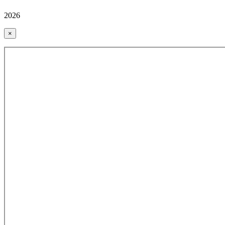
2026
×