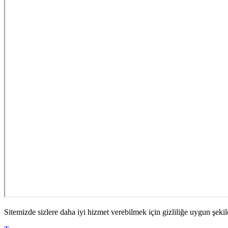
Sitemizde sizlere daha iyi hizmet verebilmek için gizliliğe uygun şekil