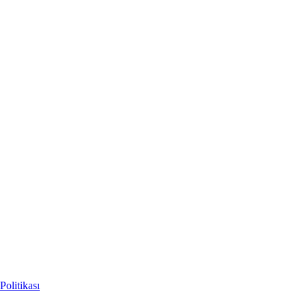
Politikası