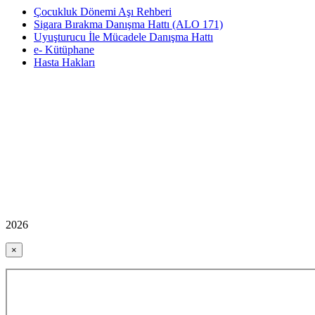
Çocukluk Dönemi Aşı Rehberi
Sigara Bırakma Danışma Hattı (ALO 171)
Uyuşturucu İle Mücadele Danışma Hattı
e- Kütüphane
Hasta Hakları
2026
×