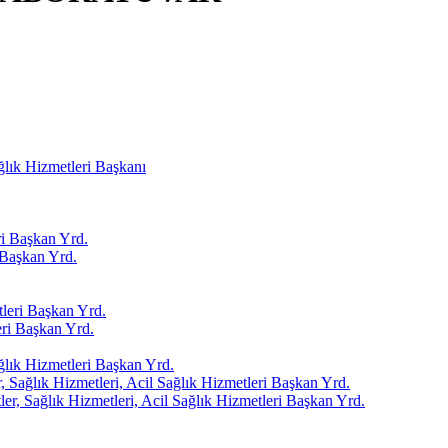
ağlık Hizmetleri Başkanı
i Başkan Yrd.
Başkan Yrd.
leri Başkan Yrd.
ri Başkan Yrd.
ağlık Hizmetleri Başkan Yrd.
 Sağlık Hizmetleri, Acil Sağlık Hizmetleri Başkan Yrd.
er, Sağlık Hizmetleri, Acil Sağlık Hizmetleri Başkan Yrd.