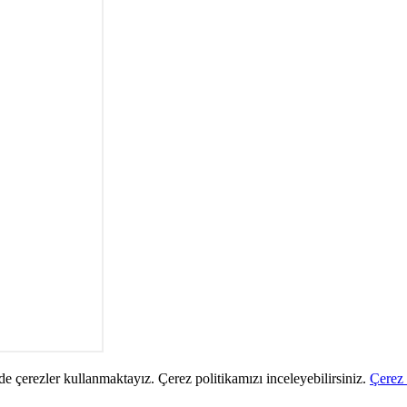
de çerezler kullanmaktayız. Çerez politikamızı inceleyebilirsiniz.
Çerez 