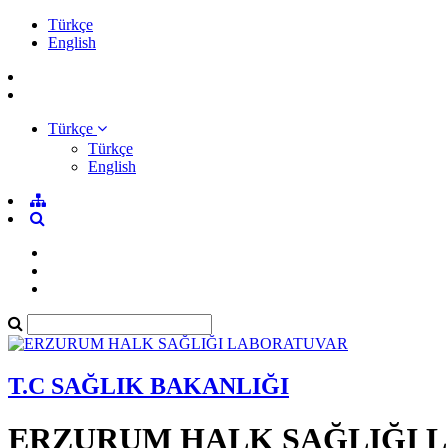
Türkçe
English
Türkçe
Türkçe
English
T.C SAĞLIK BAKANLIĞI
ERZURUM HALK SAĞLIĞI 