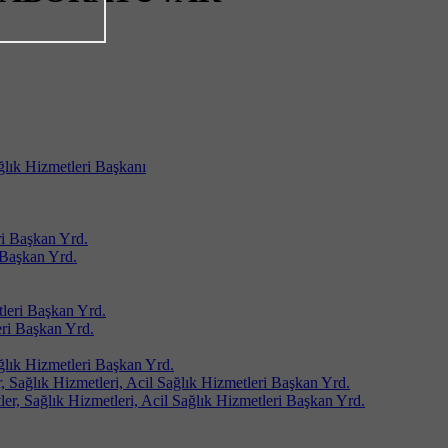
ağlık Hizmetleri Başkanı
i Başkan Yrd.
Başkan Yrd.
leri Başkan Yrd.
ri Başkan Yrd.
ağlık Hizmetleri Başkan Yrd.
 Sağlık Hizmetleri, Acil Sağlık Hizmetleri Başkan Yrd.
er, Sağlık Hizmetleri, Acil Sağlık Hizmetleri Başkan Yrd.