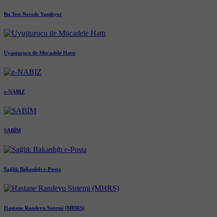
Bu Test Nerede Yapılıyor
Uyuşturucu ile Mücadele Hattı
e-NABIZ
SABİM
Sağlık Bakanlığı e-Posta
Hastane Randevu Sistemi (MHRS)