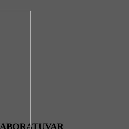
LABORATUVAR