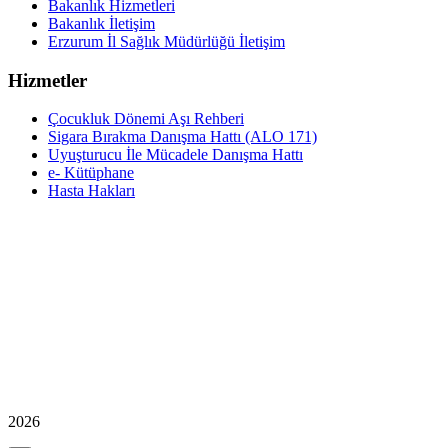
Bakanlık Hizmetleri
Bakanlık İletişim
Erzurum İl Sağlık Müdürlüğü İletişim
Hizmetler
Çocukluk Dönemi Aşı Rehberi
Sigara Bırakma Danışma Hattı (ALO 171)
Uyuşturucu İle Mücadele Danışma Hattı
e- Kütüphane
Hasta Hakları
2026