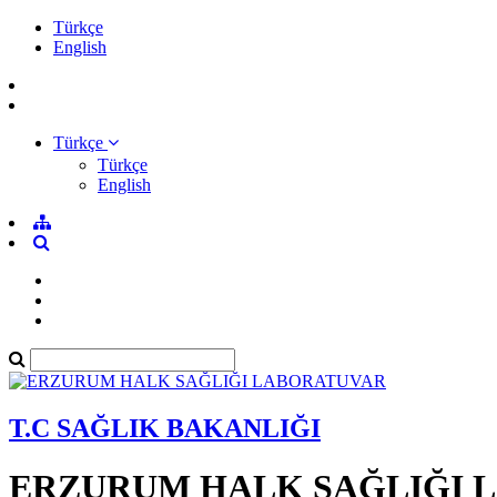
Türkçe
English
Türkçe
Türkçe
English
T.C SAĞLIK BAKANLIĞI
ERZURUM HALK SAĞLIĞI 