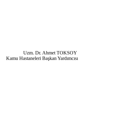
Uzm. Dr. Ahmet TOKSOY
an Yardımcısı