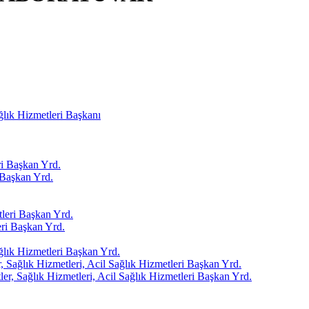
ağlık Hizmetleri Başkanı
i Başkan Yrd.
Başkan Yrd.
leri Başkan Yrd.
ri Başkan Yrd.
ağlık Hizmetleri Başkan Yrd.
 Sağlık Hizmetleri, Acil Sağlık Hizmetleri Başkan Yrd.
er, Sağlık Hizmetleri, Acil Sağlık Hizmetleri Başkan Yrd.